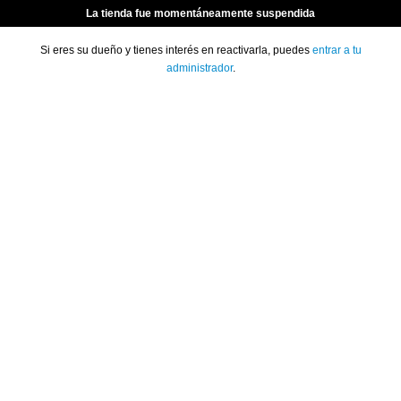
La tienda fue momentáneamente suspendida
Si eres su dueño y tienes interés en reactivarla, puedes
entrar a tu
administrador
.